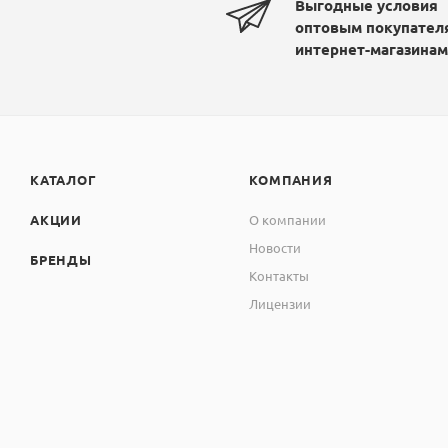
Выгодные условия
оптовым покупател
интернет-магазинам
КАТАЛОГ
КОМПАНИЯ
АКЦИИ
О компании
Новости
БРЕНДЫ
Контакты
Лицензии