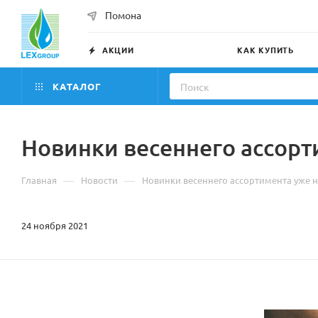
Помона
АКЦИИ
КАК КУПИТЬ
КАТАЛОГ
Новинки весеннего ассорт
—
—
Главная
Новости
Новинки весеннего ассортимента уже н
24 ноября 2021