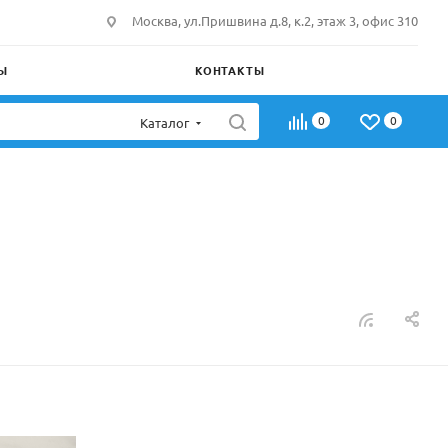
Москва, ул.Пришвина д.8, к.2, этаж 3, офис 310
Ы
КОНТАКТЫ
0
0
Каталог