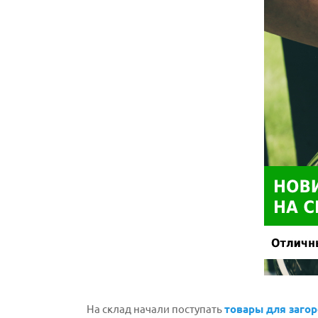
На склад начали поступать
товары для заго