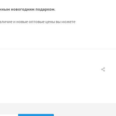
чным новогодним подарком
.
наличие и новые оптовые цены вы можете