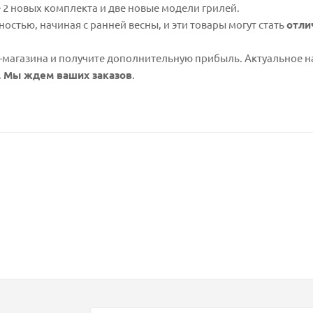
 2 новых комплекта и две новые модели грилей.
остью, начиная с ранней весны, и эти товары могут стать
отли
т-магазина и получите дополнительную прибыль. Актуальное 
.
Мы ждем ваших заказов
.