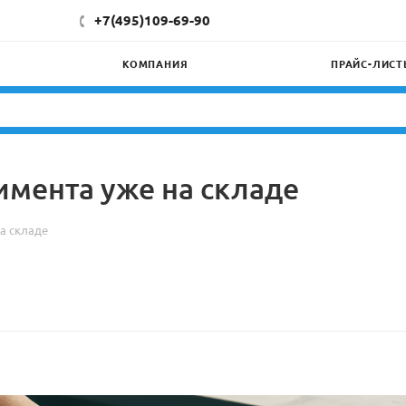
+7(495)109-69-90
КОМПАНИЯ
ПРАЙС-ЛИСТ
имента уже на складе
а складе