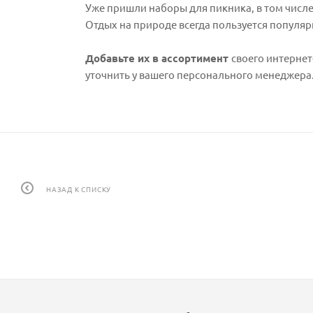
Уже пришли наборы для пикника, в том числе
Отдых на природе всегда пользуется популярн
Добавьте их в ассортимент
своего интерне
уточнить у вашего персонального менеджера
НАЗАД К СПИСКУ