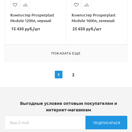
Компостер Prosperplast
Компостер Prosperplast
Module 1200л, черный
Module 1600л, зеленый
15 430
руб.
/шт
25 650
руб.
/шт
ПОКАЗАТЬ ЕЩЕ
1
2
Выгодные условия оптовым покупателям и
интернет-магазинам
ПОДПИСАТЬСЯ