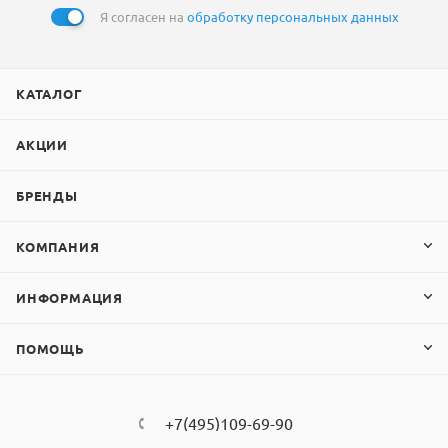
Я согласен на
обработку персональных данных
КАТАЛОГ
АКЦИИ
БРЕНДЫ
КОМПАНИЯ
ИНФОРМАЦИЯ
ПОМОЩЬ
+7(495)109-69-90