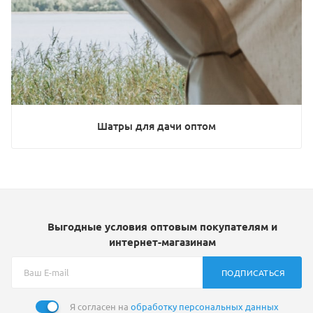
Шатры для дачи оптом
Выгодные условия оптовым покупателям и
интернет-магазинам
ПОДПИСАТЬСЯ
Я согласен на
обработку персональных данных