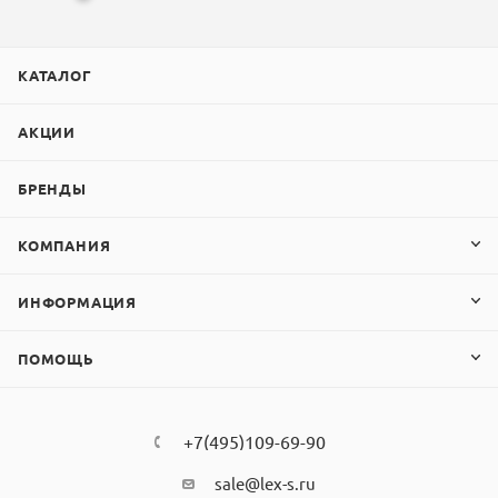
КАТАЛОГ
АКЦИИ
БРЕНДЫ
КОМПАНИЯ
ИНФОРМАЦИЯ
ПОМОЩЬ
+7(495)109-69-90
sale@lex-s.ru