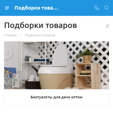
Подборки товаров
Подборки товаров
—
Главная
Подборки товаров
Биотуалеты для дачи оптом