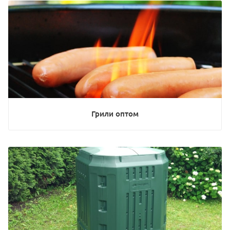
Грили оптом