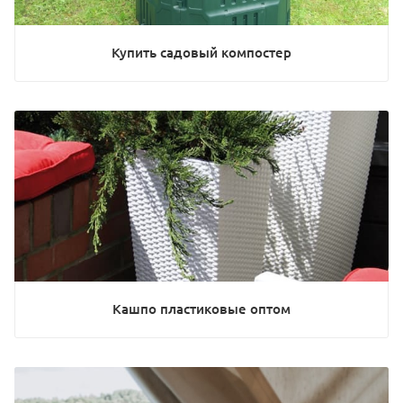
Купить садовый компостер
Кашпо пластиковые оптом