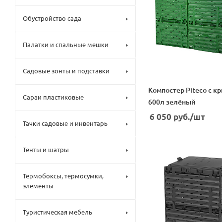
Обустройство сада
Палатки и спальные мешки
Садовые зонты и подставки
Компостер Piteco с крышкой
Сараи пластиковые
600л зелёный
6 050
руб.
/шт
Тачки садовые и инвентарь
Тенты и шатры
Термобоксы, термосумки,
элементы
Туристическая мебель