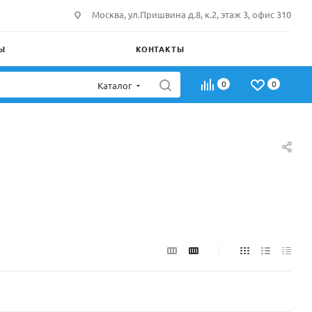
Москва, ул.Пришвина д.8, к.2, этаж 3, офис 310
Ы
КОНТАКТЫ
0
0
Каталог