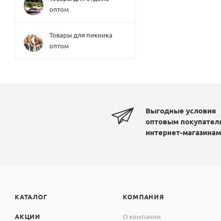
оптом
Товары для пикника
оптом
Выгодные условия
оптовым покупател
интернет-магазинам
КАТАЛОГ
КОМПАНИЯ
АКЦИИ
О компании