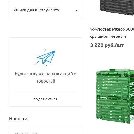
Ящики для инструмента
Компостер Piteco 300
крышкой, черный
3 220
руб.
/шт
Будьте в курсе наших акций и
новостей
ПОДПИСАТЬСЯ
Новости
15 июля 2026