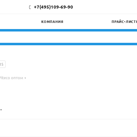
+7(495)109-69-90
КОМПАНИЯ
ПРАЙС-ЛИСТ
15
iteco оптом